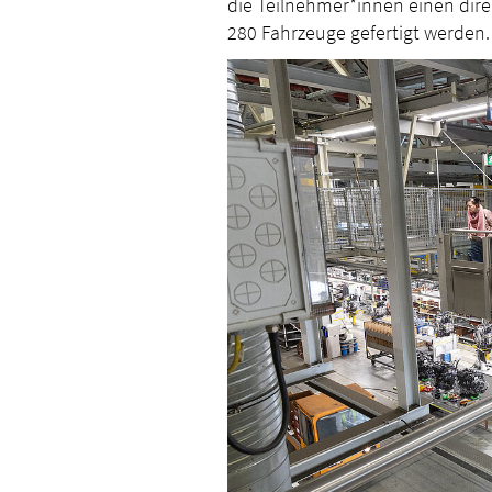
die Teilnehmer*innen einen direk
280 Fahrzeuge gefertigt werden.