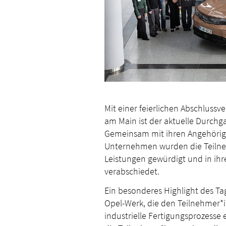
Mit einer feierlichen Abschluss
am Main ist der aktuelle Durch
Gemeinsam mit ihren Angehörig
Unternehmen wurden die Teilne
Leistungen gewürdigt und in ih
verabschiedet.
Ein besonderes Highlight des Ta
Opel-Werk, die den Teilnehmer*i
industrielle Fertigungsprozesse 