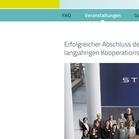
FAQ
Veranstaltungen
Ga
Erfolgreicher Abschluss 
langjährigen Kooperation