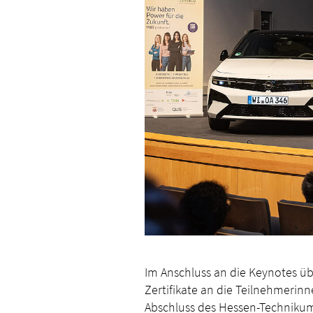
Im Anschluss an die Keynotes übe
Zertifikate an die Teilnehmerin
Abschluss des Hessen-Technikums