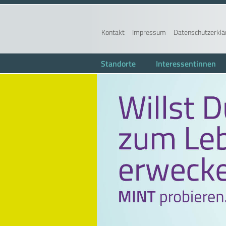
Kontakt
Impressum
Datenschutzerklä
Standorte
Interessentinnen