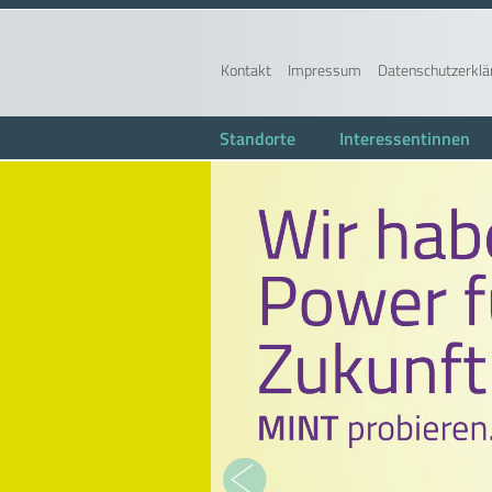
Kontakt
Impressum
Datenschutzerklä
Standorte
Interessentinnen