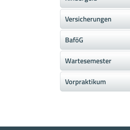
Versicherungen
BaföG
Wartesemester
Vorpraktikum