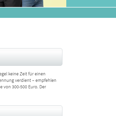
gel keine Zeit für einen
kennung verdient – empfehlen
e von 300-500 Euro. Der